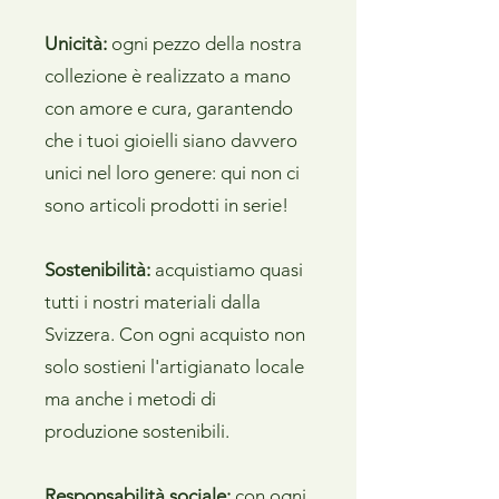
Unicità:
ogni pezzo della nostra
collezione è realizzato a mano
con amore e cura, garantendo
che i tuoi gioielli siano davvero
unici nel loro genere: qui non ci
sono articoli prodotti in serie!
Sostenibilità:
acquistiamo quasi
tutti i nostri materiali dalla
Svizzera. Con ogni acquisto non
solo sostieni l'artigianato locale
ma anche i metodi di
produzione sostenibili.
Responsabilità sociale:
con ogni