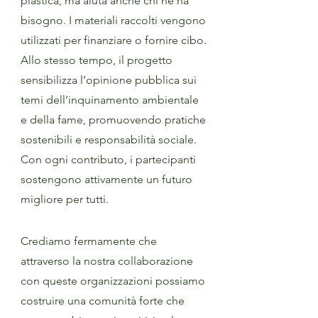
plastica, ma aiuta anche chi ne ha
bisogno. I materiali raccolti vengono
utilizzati per finanziare o fornire cibo.
Allo stesso tempo, il progetto
sensibilizza l’opinione pubblica sui
temi dell’inquinamento ambientale
e della fame, promuovendo pratiche
sostenibili e responsabilità sociale.
Con ogni contributo, i partecipanti
sostengono attivamente un futuro
migliore per tutti.
Crediamo fermamente che
attraverso la nostra collaborazione
con queste organizzazioni possiamo
costruire una comunità forte che