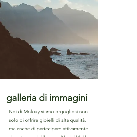
galleria di immagini
Noi di Moloxy siamo orgogliosi non
solo di offrire gioielli di alta qualità,
ma anche di partecipare attivamente