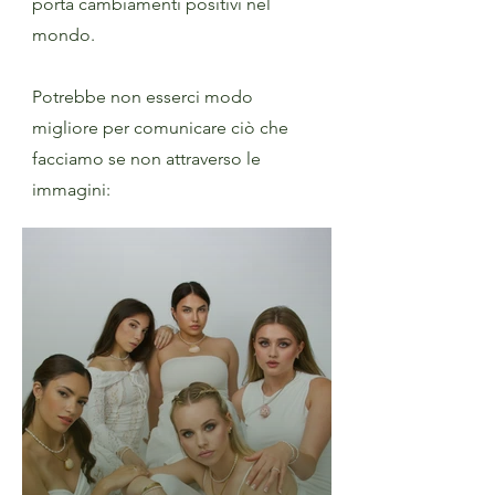
porta cambiamenti positivi nel
mondo.
Potrebbe non esserci modo
migliore per comunicare ciò che
facciamo se non attraverso le
immagini: