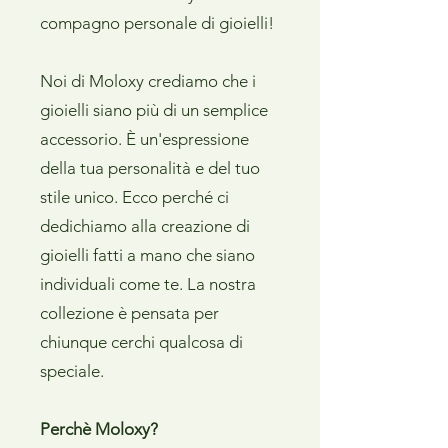
compagno personale di gioielli!
Noi di Moloxy crediamo che i
gioielli siano più di un semplice
accessorio. È un'espressione
della tua personalità e del tuo
stile unico. Ecco perché ci
dedichiamo alla creazione di
gioielli fatti a mano che siano
individuali come te. La nostra
collezione è pensata per
chiunque cerchi qualcosa di
speciale.
Perchè Moloxy?