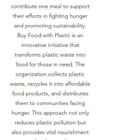
contribute one meal to support
their efforts in fighting hunger
and promoting sustainability.
Buy Food with Plastic is an
innovative initiative that
transforms plastic waste into
food for those in need. The
organization collects plastic
waste, recycles it into affordable
food products, and distributes
them to communities facing
hunger. This approach not only
reduces plastic pollution but
also provides vital nourishment