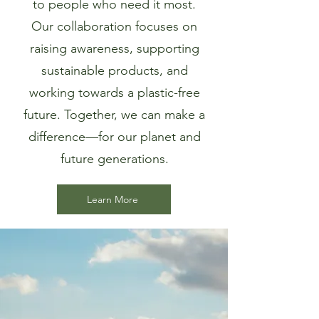
to people who need it most.
Our collaboration focuses on
raising awareness, supporting
sustainable products, and
working towards a plastic-free
future. Together, we can make a
difference—for our planet and
future generations.
Learn More