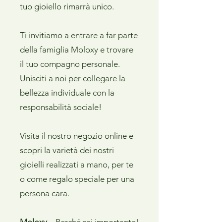
tuo gioiello rimarrà unico.
Ti invitiamo a entrare a far parte
della famiglia Moloxy e trovare
il tuo compagno personale.
Unisciti a noi per collegare la
bellezza individuale con la
responsabilità sociale!
Visita il nostro negozio online e
scopri la varietà dei nostri
gioielli realizzati a mano, per te
o come regalo speciale per una
persona cara.
Moloxy
– Perché sei importante!