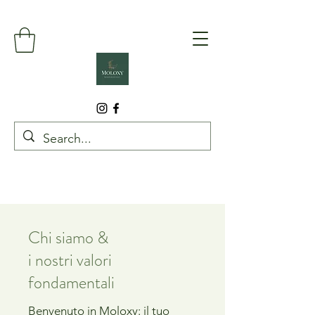
Chi siamo &
i nostri valori
fondamentali
Benvenuto in Moloxy: il tuo