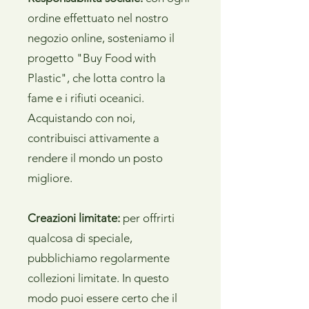
ordine effettuato nel nostro
negozio online, sosteniamo il
progetto "Buy Food with
Plastic", che lotta contro la
fame e i rifiuti oceanici.
Acquistando con noi,
contribuisci attivamente a
rendere il mondo un posto
migliore.
Creazioni limitate:
per offrirti
qualcosa di speciale,
pubblichiamo regolarmente
collezioni limitate. In questo
modo puoi essere certo che il