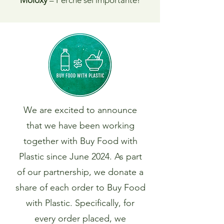
We are excited to announce
that we have been working
together with Buy Food with
Plastic since June 2024. As part
of our partnership, we donate a
share of each order to Buy Food
with Plastic. Specifically, for
every order placed, we