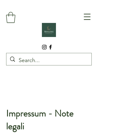
Impressum - Note
legali