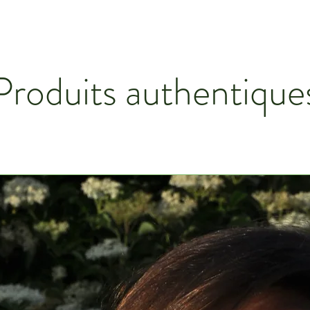
Produits authentique