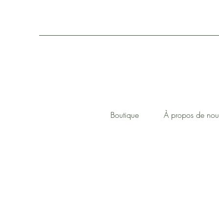
Boutique
À propos de nou