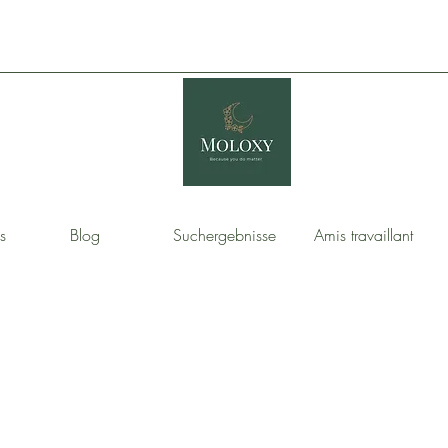
s
Blog
Suchergebnisse
Amis travaillant