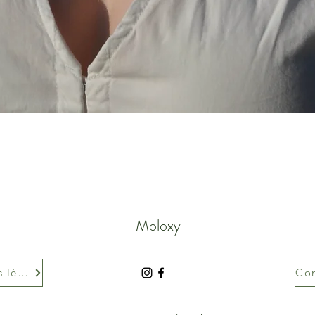
Moloxy
Mentions légales