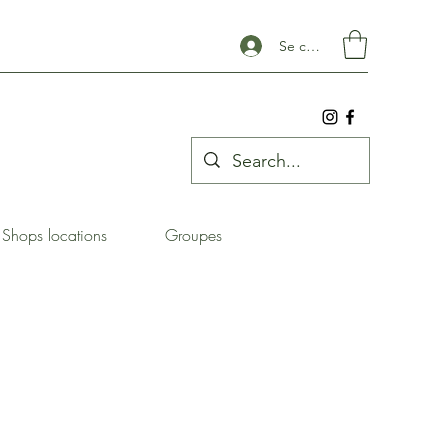
Se connecter
Shops locations
Groupes