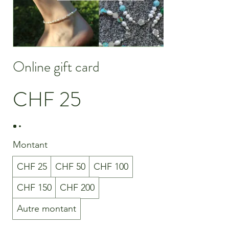
Online gift card
CHF 25
Montant
CHF 25
CHF 50
CHF 100
CHF 150
CHF 200
Autre montant