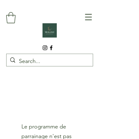
Le programme de
parrainage n'est pas