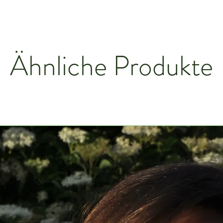
Ähnliche Produkte