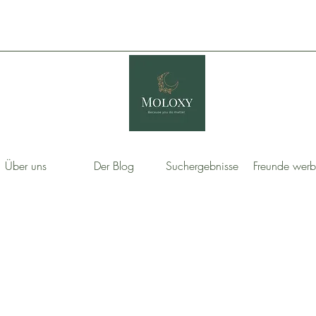
Über uns
Der Blog
Suchergebnisse
Freunde wer