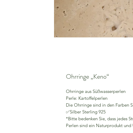
Ohrringe „Keno“
Ohrringe aus Süßwasserperlen
Perle: Kartoffelperlen
Die Ohrringe sind in den Farben Si
✅Silber Sterling 925
*Bitte bedenken Sie, dass jedes St
Perlen sind ein Naturprodukt und 