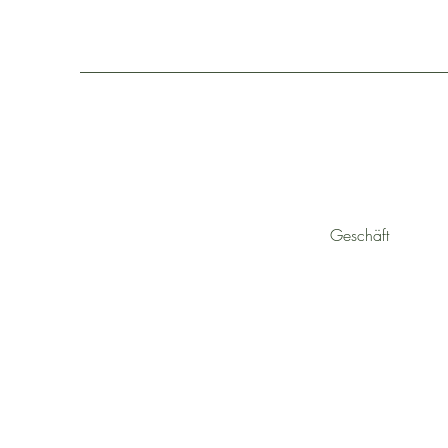
Geschäft